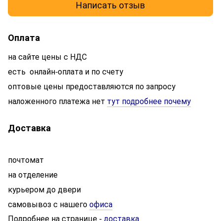
Написать отзыв
Оплата
на сайте цены с НДС
есть онлайн-оплата и по счету
оптовые цены предоставляются по запросу
наложенного платежа нет
тут подробнее почему
Доставка
почтомат
на отделение
курьером до двери
самовывоз с нашего
офиса
Подробнее на странице
доставка
-