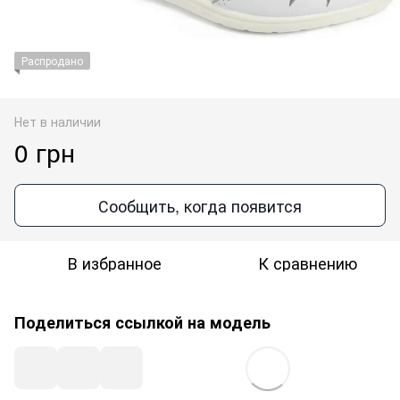
Распродано
Нет в наличии
0 грн
Сообщить, когда появится
В избранное
К сравнению
Поделиться ссылкой на модель