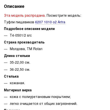
Описание
Эта модель распродана.
Посмотрите модель:
Туфли пищевиков
6207 1010 o2 Artra
Подробное описание модели
T4-0501/2 src
Страна производитель
Молдова, ТМ Rotan
Длина стельки
35-22,00 см.
36-22,50 см.
Стелька
кожаная.
Материал верха
кожа с полиуретановым покрытием;
легко очищается от общих загрязнений.