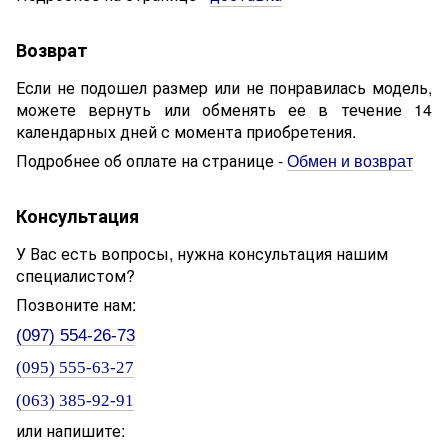
Возврат
Если не подошел размер или не понравилась модель,
можете вернуть или обменять ее в течение 14
календарных дней с момента приобретения.
Подробнее об оплате на странице -
Обмен и возврат
Консультация
У Вас есть вопросы, нужна консультация нашим
специалистом?
Позвоните нам:
(097) 554-26-73
(095) 555-63-27
(063) 385-92-91
или напишите: