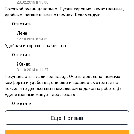
28.02.2019 в 15:08
Покупкой очень довольно. Туфли хорошие, качаственные,
удобные, лёгкие и цена отличная. Рекомендую!
Ответить
Лена
12.10.2016 в 14:32
Удобная и хорошего качества
Ответить
Жанна
31.10.2014 в 11:27
Покупала эти туфли год назад. Очень довольна, помимо
комфорта и удобства, они еще и красиво смотрятся на
ножке, что для женщин немаловажно даже на работе ;))
Единственный минус - дороговато.
Ответить
Еще 1 отзыв