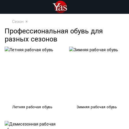
Сезон ☀
Профессиональная обувь для
разных сезонов
Летняя рабочая обувь
Зимняя рабочая обувь