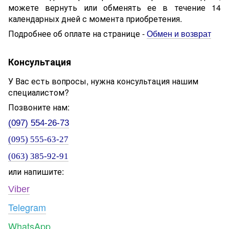
можете вернуть или обменять ее в течение 14
календарных дней с момента приобретения.
Подробнее об оплате на странице -
Обмен и возврат
Консультация
У Вас есть вопросы, нужна консультация нашим
специалистом?
Позвоните нам:
(097) 554-26-73
(095) 555-63-27
(063) 385-92-91
или напишите:
Viber
Telegram
WhatsApp