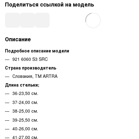
Поделиться ссылкой на модель
Описание
Подробное описание модели
921 6060 S3 SRC
Страна производитель
Словакия, ТМ ARTRA
Длина стельки;
36-23,50 см.
37-24,00 см.
38-25,00 см.
39-25,50 см.
40-26,00 см.
41-27,00 см.