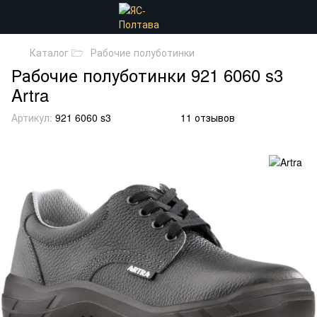
Каталог 🗁
Рабочие полуботинки
Рабочие полуботинки 921 6060 s3
Artra
Артикул:
921 6060 s3
11 отзывов