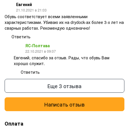
Евгений
21.10.2021 в 21:03
Обувь соответствует всеми заявленными
характеристиками. Убиваю их на drydock-ах более 3-х лет на
сварных работах. Рекомендую однозначно!
Ответить
ЯС-Полтава
22.10.2021 в 09:07
Евгений, спасибо за отзыв. Рады, что обувь Вам
хорошо служит.
Ответить
Еще 3 отзыва
Написать отзыв
Оплата