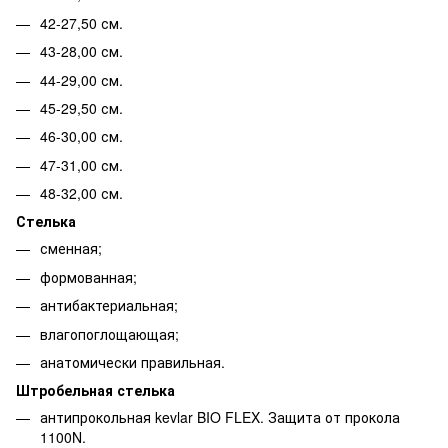
42-27,50 см.
43-28,00 см.
44-29,00 см.
45-29,50 см.
46-30,00 см.
47-31,00 см.
48-32,00 см.
Стелька
сменная;
формованная;
антибактериальная;
влагопоглощающая;
анатомически правильная.
Штробельная стелька
антипрокольная kevlar BIO FLEX. Защита от прокола
1100N.