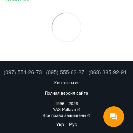
(097) 554-26-73
(095) 555-63-27
(063) 385-92-91
Контакты ✉
Полная версия сайта
1996—2026
YAS-Poltava ®
Все права защищены ©
Укр
Рус