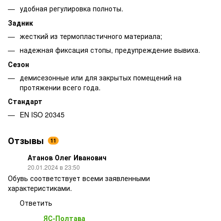
удобная регулировка полноты.
Задник
жесткий из термопластичного материала;
надежная фиксация стопы, предупреждение вывиха.
Сезон
демисезонные или для закрытых помещений на
протяжении всего года.
Стандарт
EN ISO 20345
Отзывы
11
Атанов Олег Иванович
20.01.2024 в 23:50
Обувь соответствует всеми заявленными
характеристиками.
Ответить
ЯС-Полтава