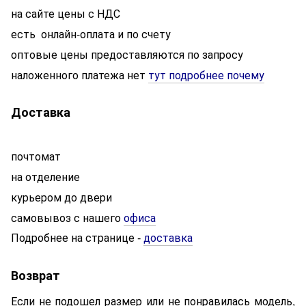
на сайте цены с НДС
есть онлайн-оплата и по счету
оптовые цены предоставляются по запросу
наложенного платежа нет
тут подробнее почему
Доставка
почтомат
на отделение
курьером до двери
самовывоз с нашего
офиса
Подробнее на странице
доставка
-
Возврат
Если не подошел размер или не понравилась модель,