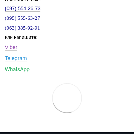
(097) 554-26-73
(095) 555-63-27
(063) 385-92-91
или напишите:
Viber
Telegram
WhatsApp