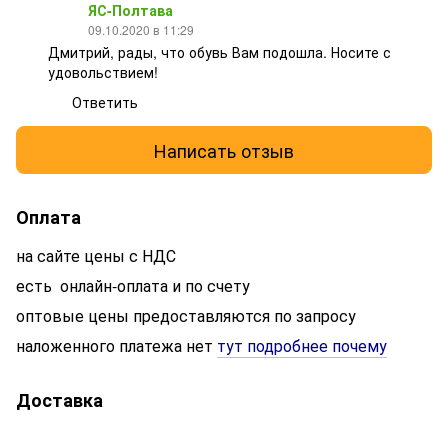
ЯС-Полтава
09.10.2020 в 11:29
Дмитрий, рады, что обувь Вам подошла. Носите с
удовольствием!
Ответить
Написать отзыв
Оплата
на сайте цены с НДС
есть онлайн-оплата и по счету
оптовые цены предоставляются по запросу
наложенного платежа нет
тут подробнее почему
Доставка