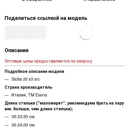
Поделиться ссылкой на модель
Описание
Оптовые цены предоставляются по запросу
Подробное описание модели
Sicilia 20 s3 src
Страна производитель
Италия, ТМ Exena
Длина стельки ("маломерят", рекомендуем брать на пару
мм. больше, чем длина стельки);
35-23,50 см.
36-24,00 см.