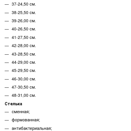
37-24,50 см.
38-25,50 см.
39-26,00 см.
40-26,50 см.
41-27,50 см.
42-28,00 см.
43-28,50 см.
44-29,00 см.
45-29,50 см.
46-30,00 см.
47-30,50 см.
48-31,00 см.
Стелька
сменная;
формованная;
антибактериальная;