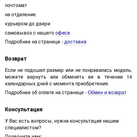
почтомат
на отделение
курьером до двери
самовывоз с нашего
офиса
Подробнее на странице
доставка
-
Возврат
Если не подошел размер или не понравилась модель,
можете вернуть или обменять ее в течение 14
календарных дней с момента приобретения.
Подробнее об оплате на странице -
Обмен и возврат
Консультация
У Вас есть вопросы, нужна консультация нашим
специалистом?
Позвоните нам: