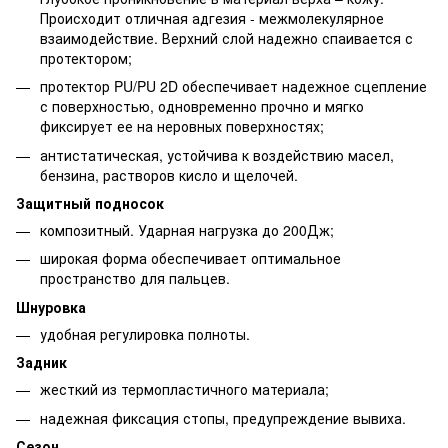
Происходит отличная адгезия - межмолекулярное
взаимодействие. Верхний слой надежно спаивается с
протектором;
протектор PU/PU 2D обеспечивает надежное сцепление
с поверхностью, одновременно прочно и мягко
фиксирует ее на неровных поверхностях;
антистатическая, устойчива к воздействию масел,
бензина, растворов кисло и щелочей.
Защитный подносок
композитный. Ударная нагрузка до 200Дж;
широкая форма обеспечивает оптимальное
пространство для пальцев.
Шнуровка
удобная регулировка полноты.
Задник
жесткий из термопластичного материала;
надежная фиксация стопы, предупреждение вывиха.
Сезон