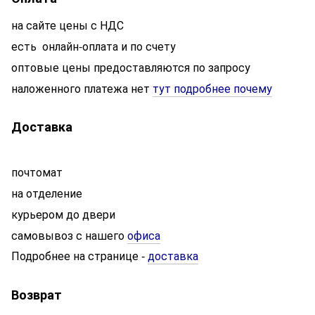
на сайте цены с НДС
есть онлайн-оплата и по счету
оптовые цены предоставляются по запросу
наложенного платежа нет
тут подробнее почему
Доставка
почтомат
на отделение
курьером до двери
самовывоз с нашего
офиса
Подробнее на странице
доставка
-
Возврат