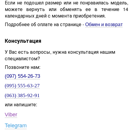
Если не подошел размер или не понравилась модель,
можете вернуть или обменять ее в течение 14
календарных дней с момента приобретения.
Подробнее об оплате на странице -
Обмен и возврат
Консультация
У Вас есть вопросы, нужна консультация нашим
специалистом?
Позвоните нам:
(097) 554-26-73
(095) 555-63-27
(063) 385-92-91
или напишите:
Viber
Telegram