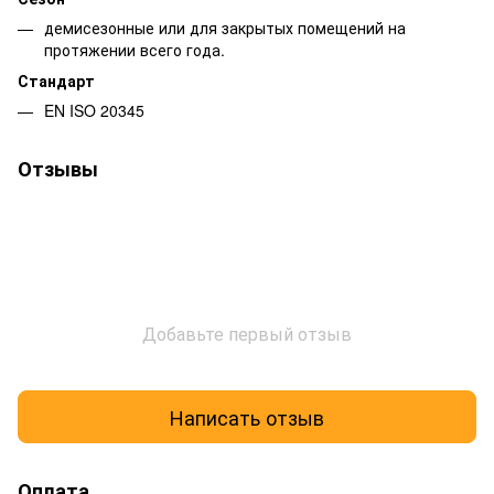
демисезонные или для закрытых помещений на
протяжении всего года.
Стандарт
EN ISO 20345
Отзывы
Добавьте первый отзыв
Написать отзыв
Оплата