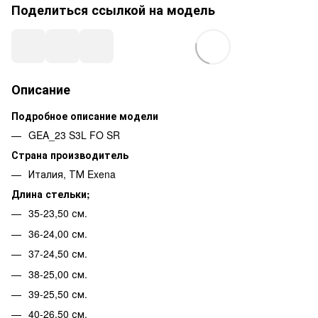
Поделиться ссылкой на модель
Описание
Подробное описание модели
GEA_23 S3L FO SR
Страна производитель
Италия, ТМ Exena
Длина стельки;
35-23,50 см.
36-24,00 см.
37-24,50 см.
38-25,00 см.
39-25,50 см.
40-26,50 см.