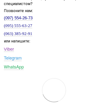
специалистом?
Позвоните нам:
(097) 554-26-73
(095) 555-63-27
(063) 385-92-91
или напишите:
Viber
Telegram
WhatsApp