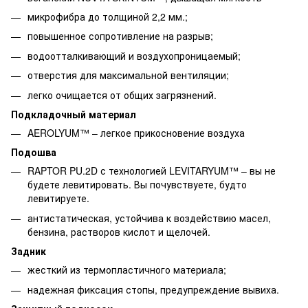
микрофибра до толщиной 2,2 мм.;
повышенное сопротивление на разрыв;
водоотталкивающий и воздухопроницаемый;
отверстия для максимальной вентиляции;
легко очищается от общих загрязнений.
Подкладочный материал
AEROLYUM™ – легкое прикосновение воздуха
Подошва
RAPTOR PU.2D с технологией LEVITARYUM™ – вы не
будете левитировать. Вы почувствуете, будто
левитируете.
антистатическая, устойчива к воздействию масел,
бензина, растворов кислот и щелочей.
Задник
жесткий из термопластичного материала;
надежная фиксация стопы, предупреждение вывиха.