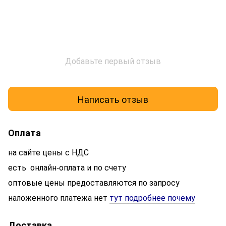
Добавьте первый отзыв
Написать отзыв
Оплата
на сайте цены с НДС
есть онлайн-оплата и по счету
оптовые цены предоставляются по запросу
наложенного платежа нет
тут подробнее почему
Доставка