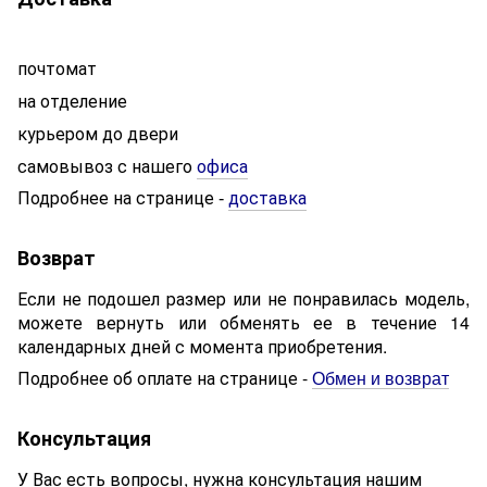
почтомат
на отделение
курьером до двери
самовывоз с нашего
офиса
Подробнее на странице
доставка
-
Возврат
Если не подошел размер или не понравилась модель,
можете вернуть или обменять ее в течение 14
календарных дней с момента приобретения.
Подробнее об оплате на странице -
Обмен и возврат
Консультация
У Вас есть вопросы, нужна консультация нашим