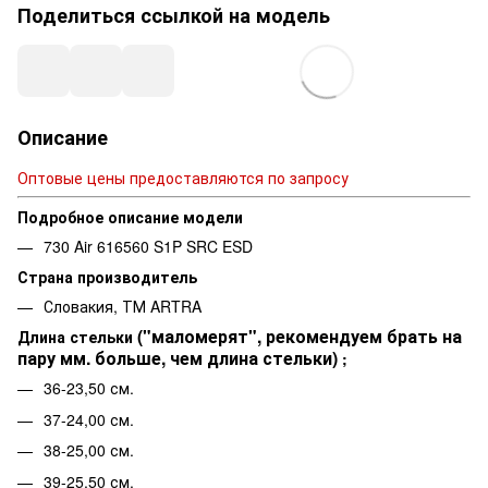
Поделиться ссылкой на модель
Описание
Оптовые цены предоставляются по запросу
Подробное описание модели
730 Air 616560 S1P SRC ESD
Страна производитель
Словакия, ТМ ARTRA
("маломерят", рекомендуем брать на
Длина стельки
пару мм. больше, чем длина стельки)
;
36-23,50 см.
37-24,00 см.
38-25,00 см.
39-25,50 см.