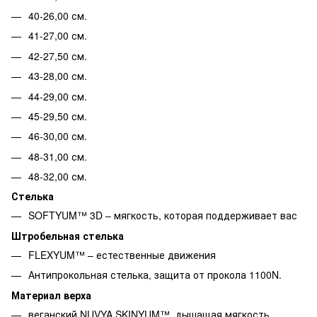
40-26,00 см.
41-27,00 см.
42-27,50 см.
43-28,00 см.
44-29,00 см.
45-29,50 см.
46-30,00 см.
48-31,00 см.
48-32,00 см.
Стелька
SOFTYUM™ 3D – мягкость, которая поддерживает вас
Штробельная стелька
FLEXYUM™ – естественные движения
Антипрокольная стелька, защита от прокола 1100N.
Материал верха
веганский NUVYA SKINYUM™, дышащая мягкость