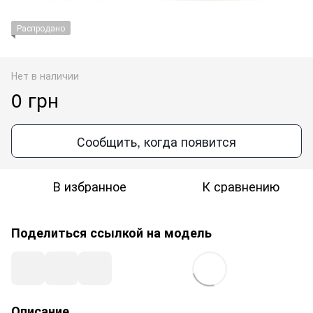
Распродано
Нет в наличии
0 грн
Сообщить, когда появится
В избранное
К сравнению
Поделиться ссылкой на модель
Описание