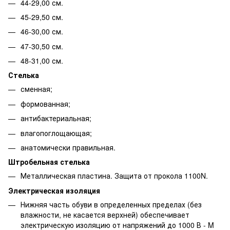
44-29,00 см.
45-29,50 см.
46-30,00 см.
47-30,50 см.
48-31,00 см.
Стелька
сменная;
формованная;
антибактериальная;
влагопоглощающая;
анатомически правильная.
Штробельная стелька
Металлическая пластина. Защита от прокола 1100N.
Электрическая изоляция
Нижняя часть обуви в определенных пределах (без
влажности, не касается верхней) обеспечивает
электрическую изоляцию от напряжений до 1000 В - M