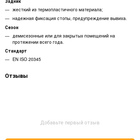
Задник
жесткий из термопластичного материала;
надежная фиксация стопы, предупреждение вывиха.
Сезон
демисезонные или для закрытых помещений на
протяжении всего года.
Стандарт
EN ISO 20345
Отзывы
Добавьте первый отзыв