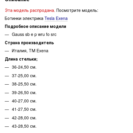
Эта модель распродана.
Посмотрите модель:
Ботинки электрика
Tesla Exena
Подробное описание модели
Gauss sb e p wru fo src
Страна производитель
Италия, ТМ Exena
Длина стельки;
36-24,50 см.
37-25,00 см.
38-25,50 см.
39-26,50 см.
40-27,00 см.
41-27,50 см.
42-28,00 см.
43-28,50 см.