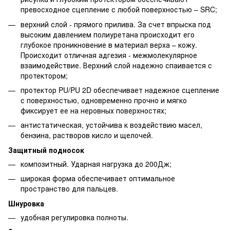
превосходное сцепление с любой поверхностью – SRC;
верхний слой - прямого прилива. За счет впрыска под
высоким давлением полиуретана происходит его
глубокое проникновение в материал верха – кожу.
Происходит отличная адгезия - межмолекулярное
взаимодействие. Верхний слой надежно спаивается с
протектором;
протектор PU/PU 2D обеспечивает надежное сцепление
с поверхностью, одновременно прочно и мягко
фиксирует ее на неровных поверхностях;
антистатическая, устойчива к воздействию масел,
бензина, растворов кисло и щелочей.
Защитный подносок
композитный. Ударная нагрузка до 200Дж;
широкая форма обеспечивает оптимальное
пространство для пальцев.
Шнуровка
удобная регулировка полноты.