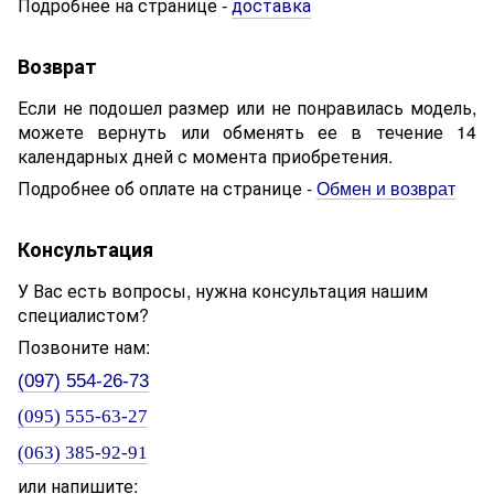
Подробнее на странице
доставка
-
Возврат
Если не подошел размер или не понравилась модель,
можете вернуть или обменять ее в течение 14
календарных дней с момента приобретения.
Подробнее об оплате на странице -
Обмен и возврат
Консультация
У Вас есть вопросы, нужна консультация нашим
специалистом?
Позвоните нам:
(097) 554-26-73
(095) 555-63-27
(063) 385-92-91
или напишите: