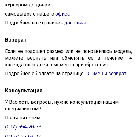
курьером до двери
самовывоз с нашего
офиса
Подробнее на странице
доставка
-
Возврат
Если не подошел размер или не понравилась модель,
можете вернуть или обменять ее в течение 14
календарных дней с момента приобретения.
Подробнее об оплате на странице -
Обмен и возврат
Консультация
У Вас есть вопросы, нужна консультация нашим
специалистом?
Позвоните нам:
(097) 554-26-73
(095) 555-63-27