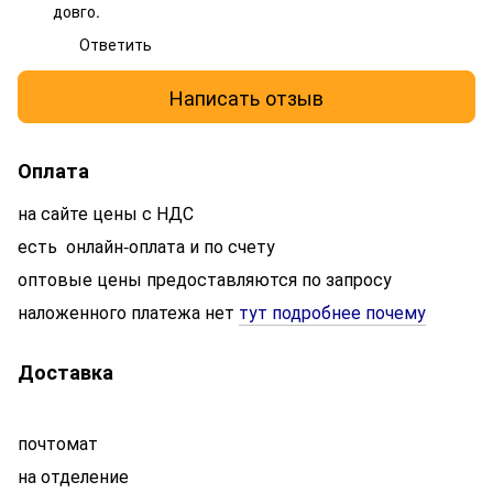
довго.
Ответить
Написать отзыв
Оплата
на сайте цены с НДС
есть онлайн-оплата и по счету
оптовые цены предоставляются по запросу
наложенного платежа нет
тут подробнее почему
Доставка
почтомат
на отделение