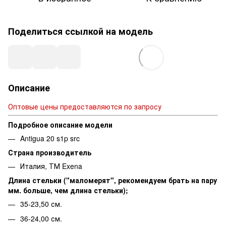
Поделиться ссылкой на модель
Описание
Оптовые цены предоставляются по запросу
Подробное описание модели
Antigua 20 s1p src
Страна производитель
Италия, ТМ Exena
Длина стельки ("маломерят", рекомендуем брать на пару
мм. больше, чем длина стельки);
35-23,50 см.
36-24,00 см.