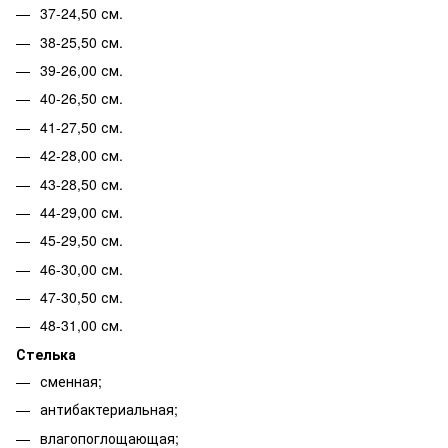
37-24,50 см.
38-25,50 см.
39-26,00 см.
40-26,50 см.
41-27,50 см.
42-28,00 см.
43-28,50 см.
44-29,00 см.
45-29,50 см.
46-30,00 см.
47-30,50 см.
48-31,00 см.
Стелька
сменная;
антибактериальная;
влагопоглощающая;