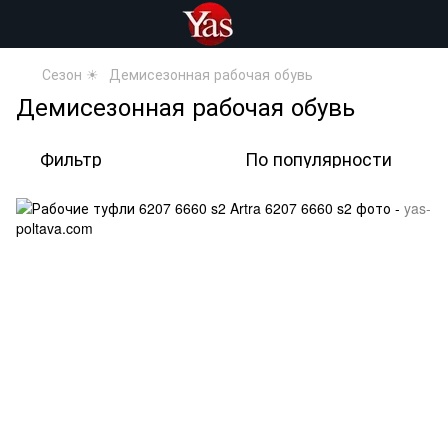
Сезон ☀
Демисезонная рабочая обувь
Демисезонная рабочая обувь
Фильтр
По популярности