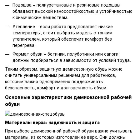
Подошва – полиуретановые и резиновые подошвы
обладают высокой износостойкостью и устойчивостью
к химическим веществам.
Утепление – если работа предполагает низкие
температуры, стоит выбрать модель с тонким
утеплителем, который обеспечит комфорт без
перегрева.
Формат обуви – ботинки, полуботинки или сапоги
должны подбираться в зависимости от условий труда.
Таким образом, защитную демисезонную обувь можно
считать универсальным решением для работников,
которым важно одновременно поддерживать
безопасность, комфорт и долговечность обуви.
Основные характеристики демисезонной рабочей
обуви
Материалы верха: надежность и защита
При выборе демисезонной рабочей обуви важно учитывать
материалы, из которых изготовлен её верх. Они должны