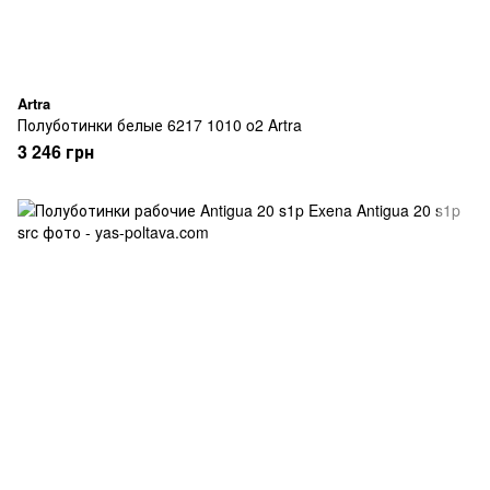
Artra
Полуботинки белые 6217 1010 o2 Artra
3 246 грн