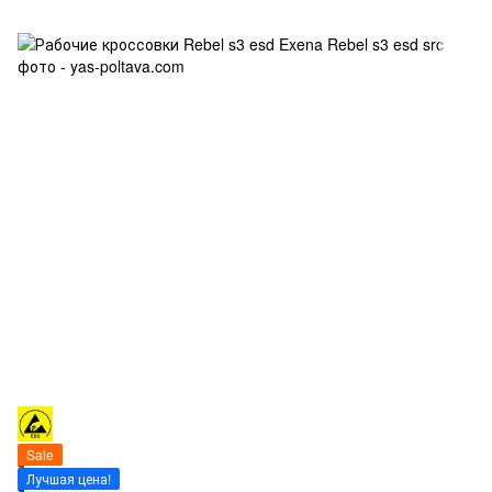
Sale
Лучшая цена!