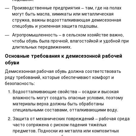
Производственные предприятия – там, где на полах
могут быть масла, химикаты или металлическая
стружка, важны водоотталкивающая демисезонная
спецобувь и усиленная защита подошвы.
Агропромышленность – в сельском хозяйстве важно,
чтобы обувь была прочной, влагостойкой и удобной при
длительных передвижениях.
Основные требования к демисезонной рабочей
обуви
Демисезонная рабочая обувь должна соответствовать
ряду требований, которые обеспечивают комфорт и
безопасность:
Водоотталкивающие свойства – осадки и высокая
влажность могут создать опасные условия, поэтому
материалы верха должны быть обработаны
специальными составами, отталкивающими воду.
Защита от механических повреждений – рабочая среда
часто сопряжена с риском падения тяжёлых
предметов. Подноски из металла или композитных