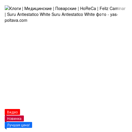
Видео
Новинка
Лучшая цена!