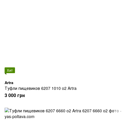
Хит
Artra
Туфли пищевиков 6207 1010 o2 Artra
3 000 грн