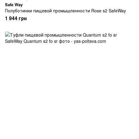
Safe Way
Полуботинки пищевой промышленности Rose s2 SafeWay
1 944 грн