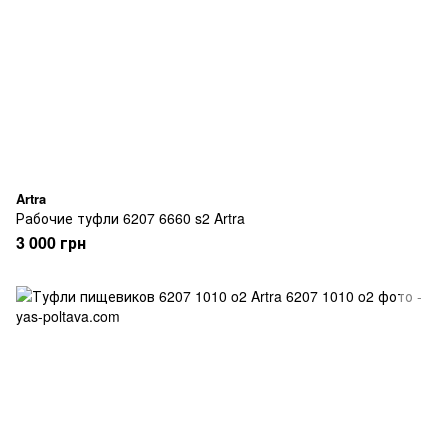
Artra
Рабочие туфли 6207 6660 s2 Artra
3 000 грн