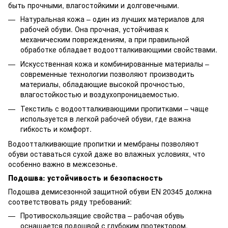
быть прочными, влагостойкими и долговечными.
Натуральная кожа – один из лучших материалов для
рабочей обуви. Она прочная, устойчивая к
механическим повреждениям, а при правильной
обработке обладает водоотталкивающими свойствами.
Искусственная кожа и комбинированные материалы –
современные технологии позволяют производить
материалы, обладающие высокой прочностью,
влагостойкостью и воздухопроницаемостью.
Текстиль с водоотталкивающими пропитками – чаще
используется в легкой рабочей обуви, где важна
гибкость и комфорт.
Водоотталкивающие пропитки и мембраны позволяют
обуви оставаться сухой даже во влажных условиях, что
особенно важно в межсезонье.
Подошва: устойчивость и безопасность
Подошва демисезонной защитной обуви EN 20345 должна
соответствовать ряду требований:
Противоскользящие свойства – рабочая обувь
оснащается подошвой с глубоким протектором,