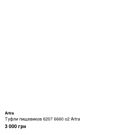
Artra
Туфли пищевиков 6207 6660 o2 Artra
3 000 грн