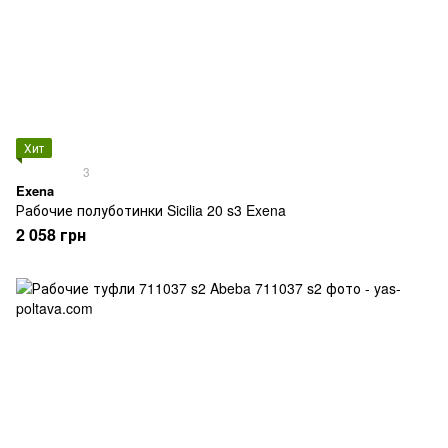
Хит
3
Exena
Рабочие полуботинки Sicilia 20 s3 Exena
2 058 грн