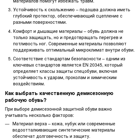
материалов помогут избежать травм.
Устойчивость к скольжению – подошва должна иметь
глубокий протектор, обеспечивающий сцепление с
разными поверхностями.
Комфорт и дышащие материалы – обувь должна не
только защищать, но и предотвращать перегрев и
потливость ног. Современные материалы позволяют
поддерживать оптимальный микроклимат внутри обуви.
Соответствие стандартам безопасности – одним из
ключевых стандартов является EN 20345, который
определяет классы защиты спецобуви, включая
устойчивость к ударам, проколам и химическим
воздействиям.
Как выбрать качественную демисезонную
рабочую обувь?
При выборе демисезонной защитной обуви важно
учитывать несколько факторов:
Материал верха – кожа, нубук или современные
водоотталкивающие синтетические материалы
обеспечат долговечность и защиту.