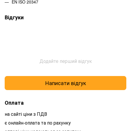
EN ISO 20347
Відгуки
Додайте перший відгук
Написати відгук
Оплата
на сайті ціни з ПДВ
є онлайн-оплата та по рахунку