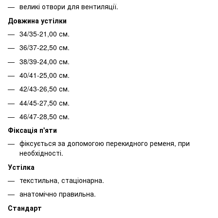
великі отвори для вентиляції.
Довжина устілки
34/35-21,00 см.
36/37-22,50 см.
38/39-24,00 см.
40/41-25,00 см.
42/43-26,50 см.
44/45-27,50 см.
46/47-28,50 см.
Фіксація п'яти
фіксується за допомогою перекидного ременя, при
необхідності.
Устілка
текстильна, стаціонарна.
анатомічно правильна.
Стандарт