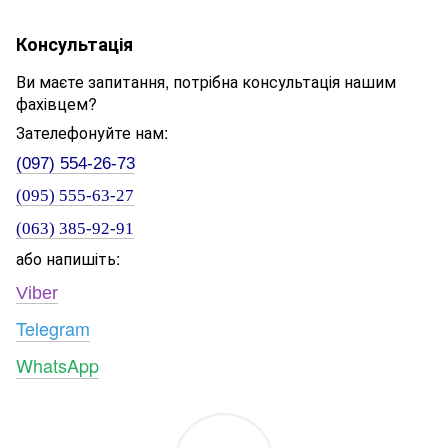
Консультація
Ви маєте запитання, потрібна консультація нашим
фахівцем?
Зателефонуйте нам:
(097) 554-26-73
(095) 555-63-27
(063) 385-92-91
або напишіть:
Viber
Telegram
WhatsApp