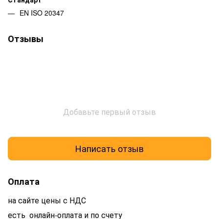
EN ISO 20347
Отзывы
Добавьте первый отзыв
Написать отзыв
Оплата
на сайте цены с НДС
есть онлайн-оплата и по счету