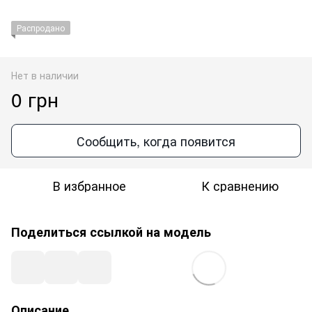
Распродано
Нет в наличии
0 грн
Сообщить, когда появится
В избранное
К сравнению
Поделиться ссылкой на модель
Описание