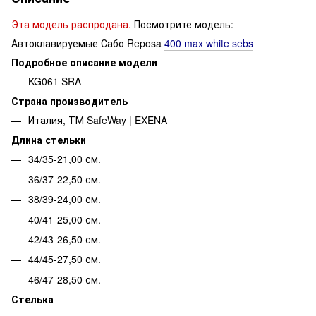
Эта модель распродана.
Посмотрите модель:
Автоклавируемые Сабо Reposa
400 max white sebs
Подробное описание модели
KG061 SRA
Страна производитель
Италия, ТМ SafeWay | EXENA
Длина стельки
34/35-21,00 см.
36/37-22,50 см.
38/39-24,00 см.
40/41-25,00 см.
42/43-26,50 см.
44/45-27,50 см.
46/47-28,50 см.
Стелька