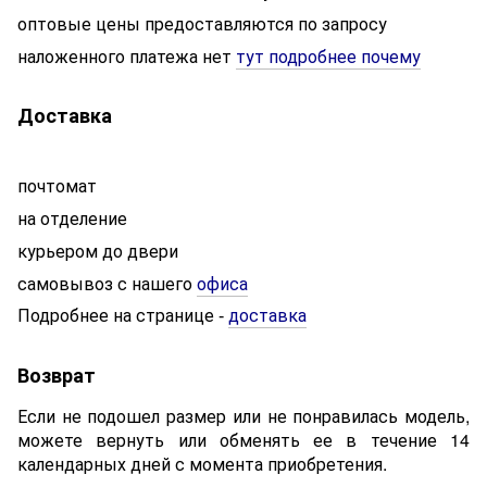
оптовые цены предоставляются по запросу
наложенного платежа нет
тут подробнее почему
Доставка
почтомат
на отделение
курьером до двери
самовывоз с нашего
офиса
Подробнее на странице
доставка
-
Возврат
Если не подошел размер или не понравилась модель,
можете вернуть или обменять ее в течение 14
календарных дней с момента приобретения.