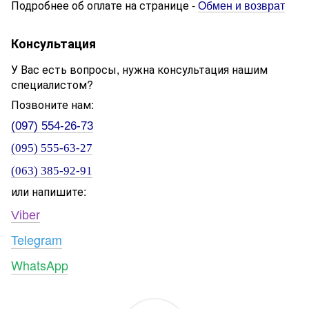
Подробнее об оплате на странице -
Обмен и возврат
Консультация
У Вас есть вопросы, нужна консультация нашим
специалистом?
Позвоните нам:
(097) 554-26-73
(095) 555-63-27
(063) 385-92-91
или напишите:
Viber
Telegram
WhatsApp