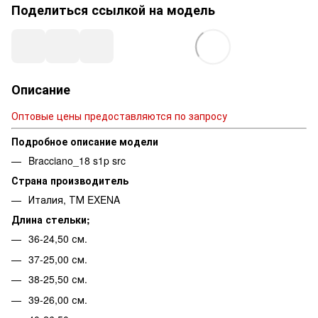
Поделиться ссылкой на модель
Описание
Оптовые цены предоставляются по запросу
Подробное описание модели
Bracciano_18 s1p src
Страна производитель
Италия, ТМ EXENA
Длина стельки;
36-24,50 см.
37-25,00 см.
38-25,50 см.
39-26,00 см.