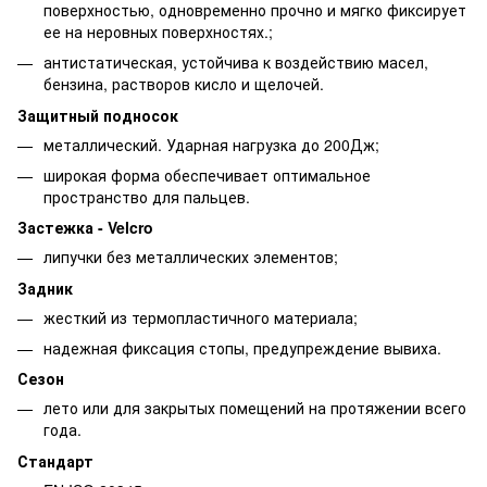
поверхностью, одновременно прочно и мягко фиксирует
ее на неровных поверхностях.;
антистатическая, устойчива к воздействию масел,
бензина, растворов кисло и щелочей.
Защитный подносок
металлический. Ударная нагрузка до 200Дж;
широкая форма обеспечивает оптимальное
пространство для пальцев.
Застежка - Velcro
липучки без металлических элементов;
Задник
жесткий из термопластичного материала;
надежная фиксация стопы, предупреждение вывиха.
Сезон
лето или для закрытых помещений на протяжении всего
года.
Стандарт