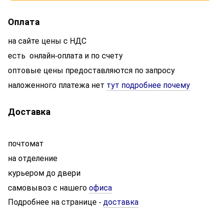
Оплата
на сайте цены с НДС
есть онлайн-оплата и по счету
оптовые цены предоставляются по запросу
наложенного платежа нет
тут подробнее почему
Доставка
почтомат
на отделение
курьером до двери
самовывоз с нашего
офиса
Подробнее на странице
доставка
-