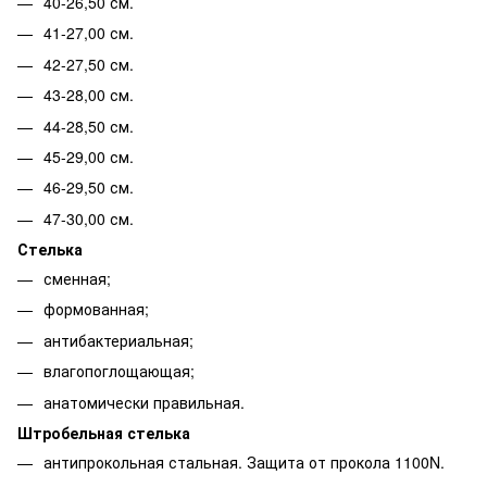
40-26,50 см.
41-27,00 см.
42-27,50 см.
43-28,00 см.
44-28,50 см.
45-29,00 см.
46-29,50 см.
47-30,00 см.
Стелька
сменная;
формованная;
антибактериальная;
влагопоглощающая;
анатомически правильная.
Штробельная стелька
антипрокольная стальная. Защита от прокола 1100N.