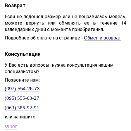
Возврат
Если не подошел размер или не понравилась модель,
можете вернуть или обменять ее в течение 14
календарных дней с момента приобретения.
Подробнее об оплате на странице -
Обмен и возврат
Консультация
У Вас есть вопросы, нужна консультация нашим
специалистом?
Позвоните нам:
(097) 554-26-73
(095) 555-63-27
(063) 385-92-91
или напишите:
Viber