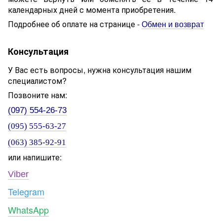
календарных дней с момента приобретения.
Подробнее об оплате на странице -
Обмен и возврат
Консультация
У Вас есть вопросы, нужна консультация нашим
специалистом?
Позвоните нам:
(097) 554-26-73
(095) 555-63-27
(063) 385-92-91
или напишите:
Viber
Telegram
WhatsApp