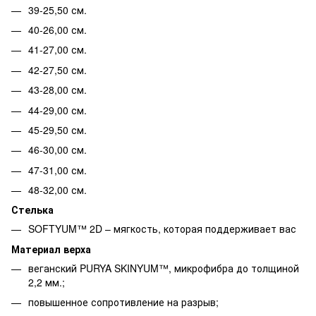
39-25,50 см.
40-26,00 см.
41-27,00 см.
42-27,50 см.
43-28,00 см.
44-29,00 см.
45-29,50 см.
46-30,00 см.
47-31,00 см.
48-32,00 см.
Стелька
SOFTYUM™ 2D – мягкость, которая поддерживает вас
Материал верха
веганский PURYA SKINYUM™, микрофибра до толщиной
2,2 мм.;
повышенное сопротивление на разрыв;