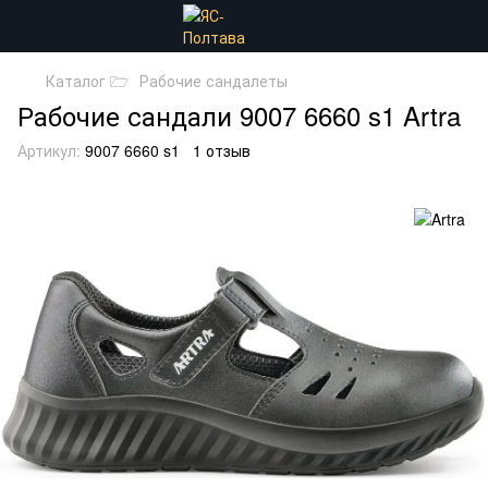
Каталог 🗁
Рабочие сандалеты
Рабочие сандали 9007 6660 s1 Artra
Артикул:
9007 6660 s1
1 отзыв