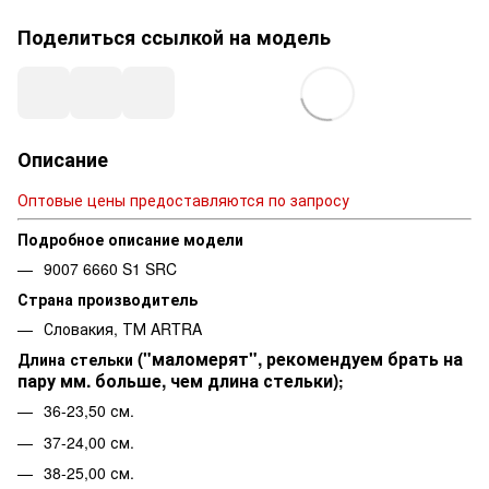
Поделиться ссылкой на модель
Описание
Оптовые цены предоставляются по запросу
Подробное описание модели
9007 6660 S1 SRC
Страна производитель
Словакия, ТМ ARTRA
("маломерят", рекомендуем брать на
Длина стельки
пару мм. больше, чем длина стельки)
;
36-23,50 см.
37-24,00 см.
38-25,00 см.