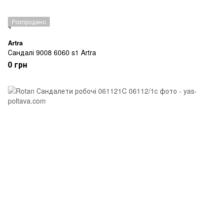
Розпродано
Artra
Сандалі 9008 6060 s1 Artra
0 грн