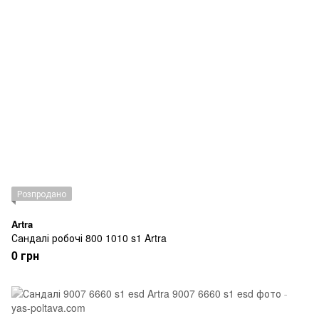
Розпродано
Artra
Сандалі робочі 800 1010 s1 Artra
0 грн