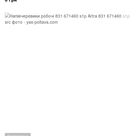
Розпродано