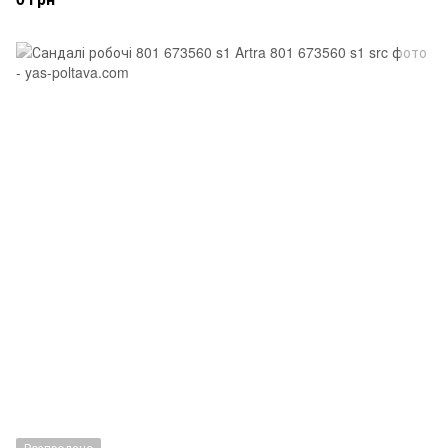
Розпродано