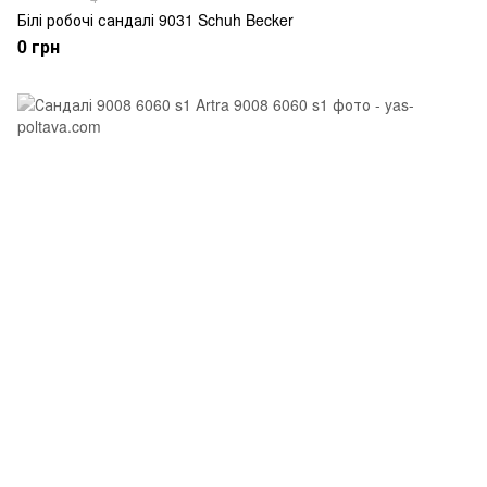
Білі робочі сандалі 9031 Schuh Becker
0 грн