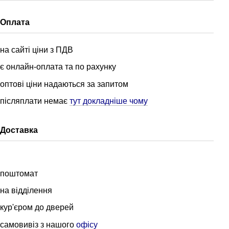
Оплата
на сайті ціни з ПДВ
є онлайн-оплата та по рахунку
оптові ціни надаються за запитом
післяплати немає
тут докладніше чому
Доставка
поштомат
на відділення
кур'єром до дверей
самовивіз з нашого
офісу