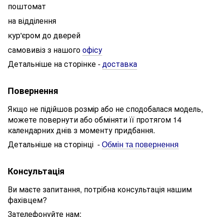
поштомат
на відділення
кур'єром до дверей
самовивіз з нашого
офісу
Детальніше на сторінке
доставка
-
Повернення
Якщо не підійшов розмір або не сподобалася модель,
можете повернути або обміняти її протягом 14
календарних днів з моменту придбання.
Детальніше на сторінці
-
Обмін та повернення
Консультація
Ви маєте запитання, потрібна консультація нашим
фахівцем?
Зателефонуйте нам: