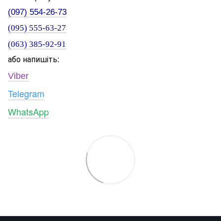
(097) 554-26-73
(095) 555-63-27
(063) 385-92-91
або напишіть:
Viber
Telegram
WhatsApp