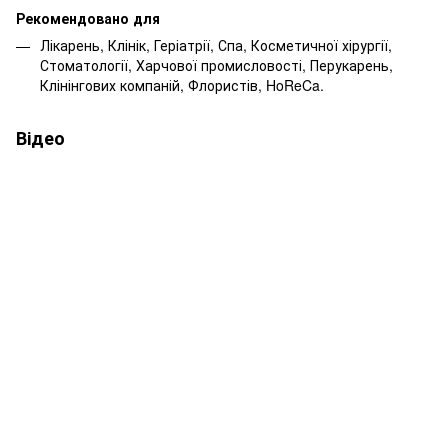
Рекомендовано для
Лікарень, Клінік, Геріатрії, Спа, Косметичної хірургії,
Стоматології, Харчової промисловості, Перукарень,
Клінінгових компаній, Флористів, HoReCa.
Відео