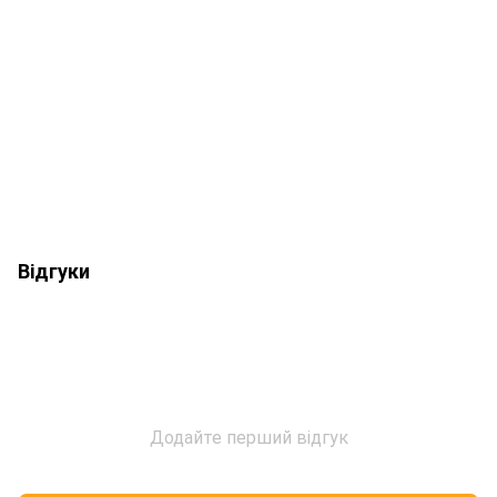
Відгуки
Додайте перший відгук