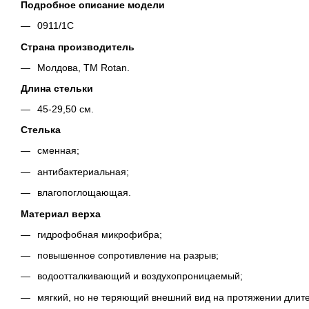
Подробное описание модели
0911/1C
Страна производитель
Молдова, ТМ Rotan.
Длина стельки
45-29,50 см.
Стелька
сменная;
антибактериальная;
влагопоглощающая.
Материал верха
гидрофобная микрофибра;
повышенное сопротивление на разрыв;
водоотталкивающий и воздухопроницаемый;
мягкий, но не теряющий внешний вид на протяжении длите