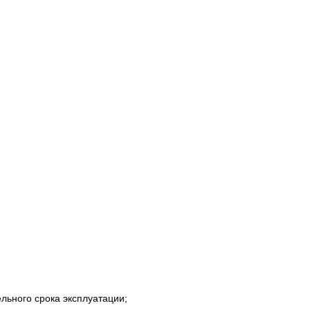
льного срока эксплуатации;