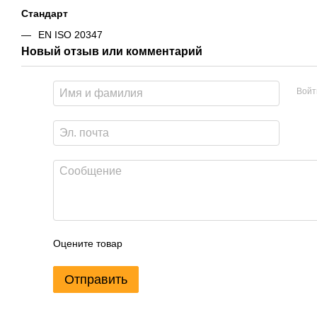
Стандарт
EN ISO 20347
Новый отзыв или комментарий
Войт
Оцените товар
Отправить