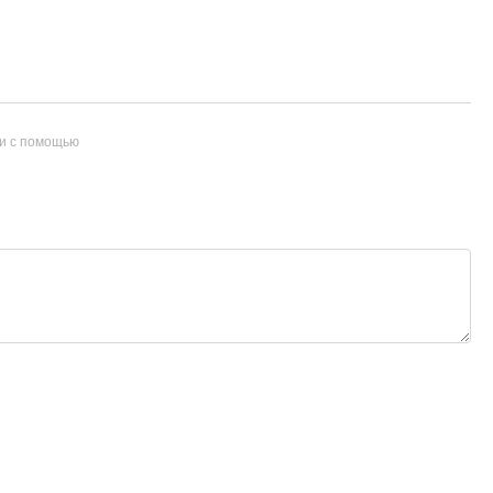
и с помощью