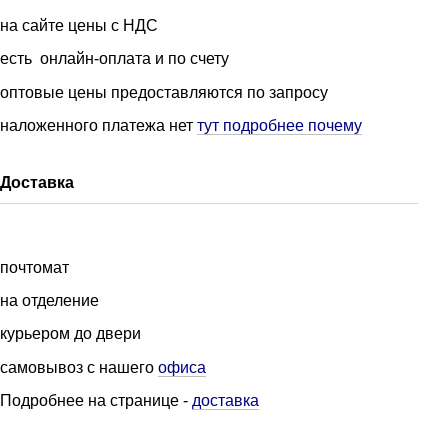
на сайте цены с НДС
есть онлайн-оплата и по счету
оптовые цены предоставляются по запросу
наложенного платежа нет
тут подробнее почему
Доставка
почтомат
на отделение
курьером до двери
самовывоз с нашего
офиса
Подробнее на странице
-
доставка