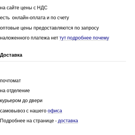
на сайте цены с НДС
есть онлайн-оплата и по счету
оптовые цены предоставляются по запросу
наложенного платежа нет
тут подробнее почему
Доставка
почтомат
на отделение
курьером до двери
самовывоз с нашего
офиса
Подробнее на странице
-
доставка