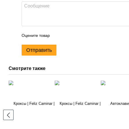
Оцените товар
Отправить
Смотрите также