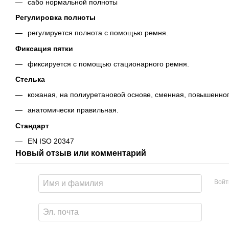
сабо нормальной полноты
Регулировка полноты
регулируется полнота с помощью ремня.
Фиксация пятки
фиксируется с помощью стационарного ремня.
Стелька
кожаная, на полиуретановой основе, сменная, повышенно
анатомически правильная.
Стандарт
EN ISO 20347
Новый отзыв или комментарий
Войт