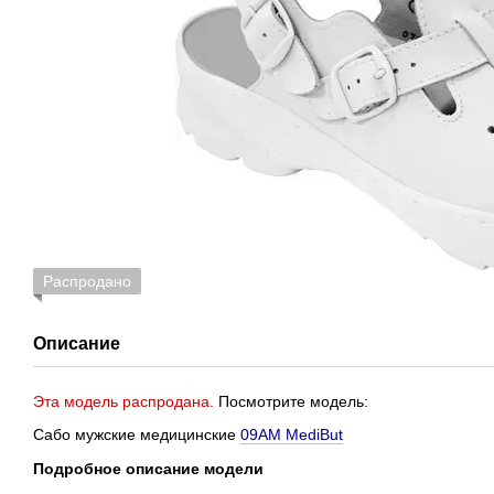
Распродано
Описание
Эта модель распродана.
Посмотрите модель:
Сабо мужские медицинские
09AM MediBut
Подробное описание модели