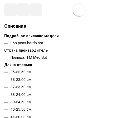
Описание
Подробное описание модели
05b peas bordo sra
Страна производитель
Польша, ТМ MediBut
Длина стельки
35-22,50 см.
36-23,00 см.
37-23,50 см.
38-24,00 см.
39-24,50 см.
40-25,50 см.
41-26,00 см.