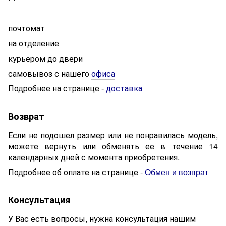
почтомат
на отделение
курьером до двери
самовывоз с нашего
офиса
Подробнее на странице
доставка
-
Возврат
Если не подошел размер или не понравилась модель,
можете вернуть или обменять ее в течение 14
календарных дней с момента приобретения.
Подробнее об оплате на странице -
Обмен и возврат
Консультация
У Вас есть вопросы, нужна консультация нашим