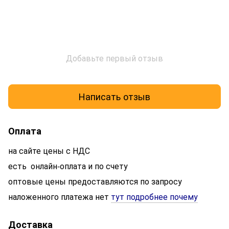
Добавьте первый отзыв
Написать отзыв
Оплата
на сайте цены с НДС
есть онлайн-оплата и по счету
оптовые цены предоставляются по запросу
наложенного платежа нет
тут подробнее почему
Доставка