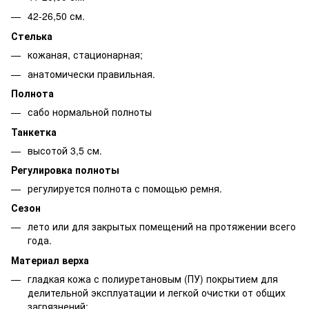
42-26,50 см.
Стелька
кожаная, стационарная;
анатомически правильная.
Полнота
сабо нормальной полноты
Танкетка
высотой 3,5 см.
Регулировка полноты
регулируется полнота с помощью ремня.
Сезон
лето или для закрытых помещений на протяжении всего
года.
Материал верха
гладкая кожа с полиуретановым (ПУ) покрытием для
делительной эксплуатации и легкой очистки от общих
загрязнений;