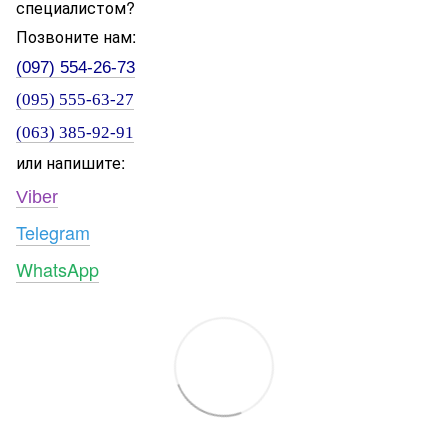
специалистом?
Позвоните нам:
(097) 554-26-73
(095) 555-63-27
(063) 385-92-91
или напишите:
Viber
Telegram
WhatsApp