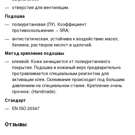
отверстия для вентиляции.
Подошва
полиуретановая (ПУ). Коэффициент
противоскольжения – SRA;
антистатическая, устойчива к воздействию масел,
бензина, растворов кислот и щелочей.
Метод крепления подошвы
клеевой. Кожа зачищается от полиуретанового
покрытия. Подошва и кожаный верх предварительно
протравливается специальным реагентом для
активации клея. Склеивание происходит под большим
давлением на специальном станке. Крепление очень
прочное. (Handmade).
Стандарт
EN ISO 20347
Отзывы