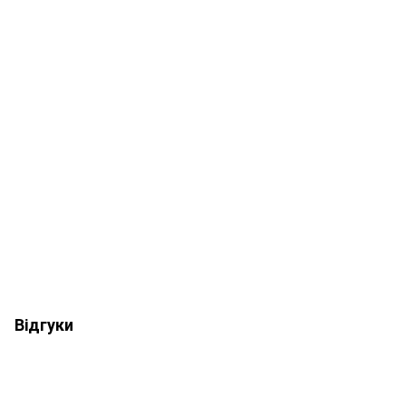
Відгуки