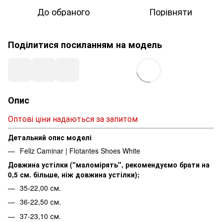
До обраного
Порівняти
Поділитися посиланням на модель
Опис
Оптові ціни надаються за запитом
Детальний опис моделі
Feliz Caminar | Flotantes Shoes White
Довжина устілки ("маломірять", рекомендуємо брати на
0,5 см. більше, ніж довжина устілки);
35-22,00 см.
36-22,50 см.
37-23,10 см.