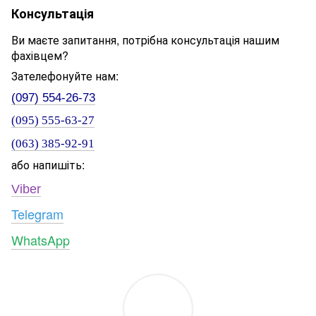
Консультація
Ви маєте запитання, потрібна консультація нашим
фахівцем?
Зателефонуйте нам:
(097) 554-26-73
(095) 555-63-27
(063) 385-92-91
або напишіть:
Viber
Telegram
WhatsApp