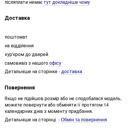
післяплати немає
тут докладніше чому
Доставка
поштомат
на відділення
кур'єром до дверей
самовивіз з нашого
офісу
Детальніше на сторінке
доставка
-
Повернення
Якщо не підійшов розмір або не сподобалася модель,
можете повернути або обміняти її протягом 14
календарних днів з моменту придбання.
Детальніше на сторінці
-
Обмін та повернення