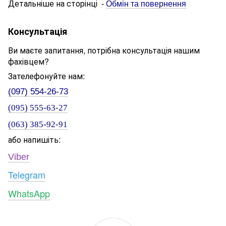
Детальніше на сторінці
-
Обмін та повернення
Консультація
Ви маєте запитання, потрібна консультація нашим
фахівцем?
Зателефонуйте нам:
(097) 554-26-73
(095) 555-63-27
(063) 385-92-91
або напишіть:
Viber
Telegram
WhatsApp