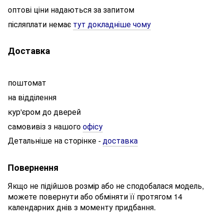
оптові ціни надаються за запитом
післяплати немає
тут докладніше чому
Доставка
поштомат
на відділення
кур'єром до дверей
самовивіз з нашого
офісу
Детальніше на сторінке
доставка
-
Повернення
Якщо не підійшов розмір або не сподобалася модель,
можете повернути або обміняти її протягом 14
календарних днів з моменту придбання.