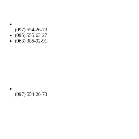
(097) 554-26-73
(095) 555-63-27
(063) 385-92-91
(097) 554-26-73