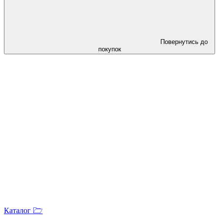
Повернутись до
покупок
Каталог 🗁