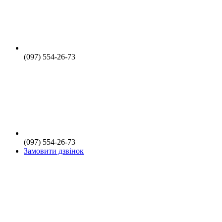
(097) 554-26-73
(097) 554-26-73
Замовити дзвінок