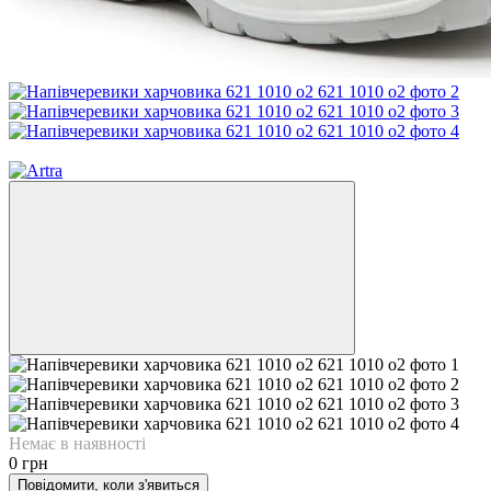
Розпродано
Немає в наявності
0 грн
Повідомити, коли з'явиться