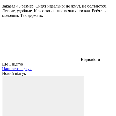
Заказал 45 размер. Сидят идеально: не жмут, не болтаются.
Легкие, удобные. Качество - выше всяких похвал. Ребята -
молодцы. Так держать.
Відповісти
Ще 1 відгук
Написати відгук
Новий відгук