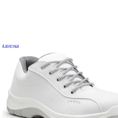
4 відгуки