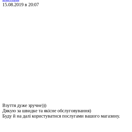
15.08.2019 в 20:07
Взуття дуже зручне)))
Дякую за швидке та якісне обслуговування)
Буду й на далі користуватися послугами вашого магазину.