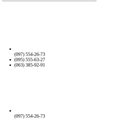
(097) 554-26-73
(095) 555-63-27
(063) 385-92-91
(097) 554-26-73