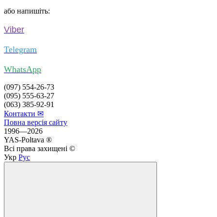
або напишіть:
Viber
Telegram
WhatsApp
(097) 554-26-73
(095) 555-63-27
(063) 385-92-91
Контакти ✉
Повна версія сайту
1996—2026
YAS-Poltava ®
Всі права захищені ©
Укр
Рус