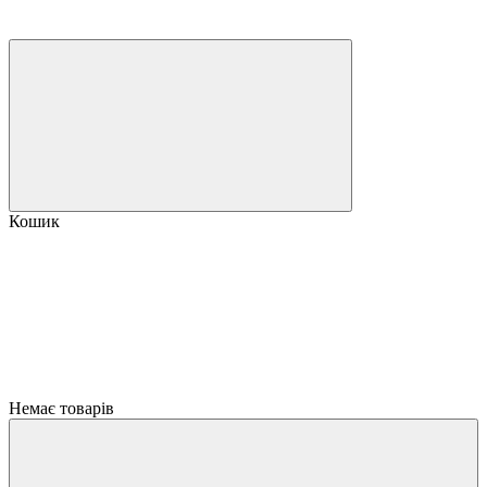
Кошик
Немає товарів