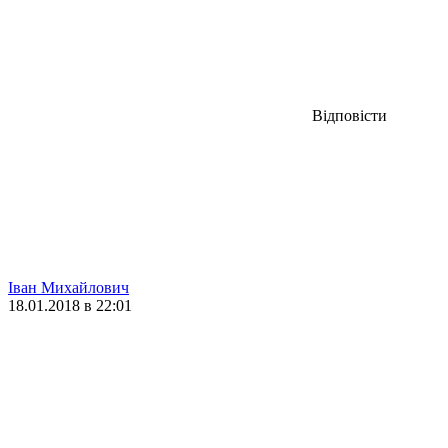
Відповісти
Іван Михайлович
18.01.2018 в 22:01