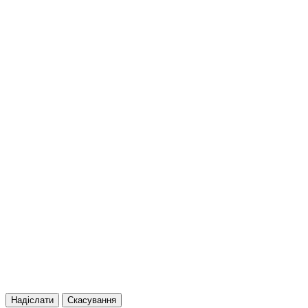
Надіслати
Скасування