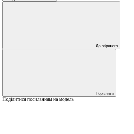
До обраного
Порівняти
Поділитися посиланням на модель