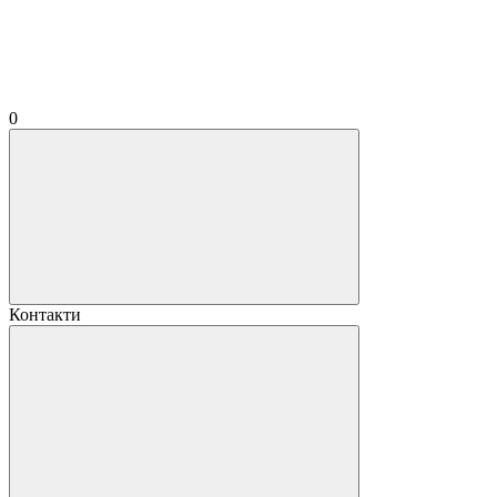
0
Контакти