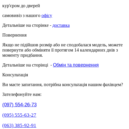
кур'єром до дверей
самовивіз з нашого
офісу
Детальніше на сторінке
-
доставка
Повернення
Якщо не підійшов розмір або не сподобалася модель, можете
повернути або обміняти її протягом 14 календарних днів з
моменту придбання.
Детальніше на сторінці
-
Обмін та повернення
Консультація
Ви маєте запитання, потрібна консультація нашим фахівцем?
Зателефонуйте нам:
(097) 554-26-73
(095) 555-63-27
(063) 385-92-91