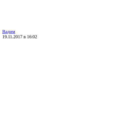
Вадим
19.11.2017 в 16:02