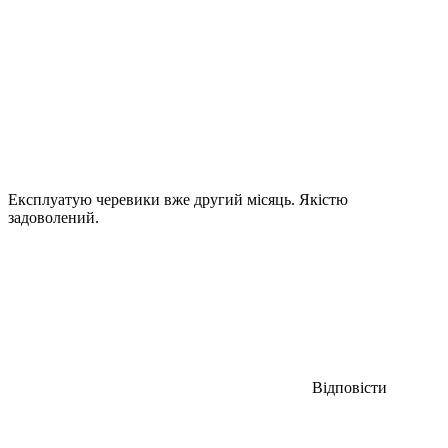
Експлуатую черевики вже другий місяць. Якістю
задоволений.
Відповісти