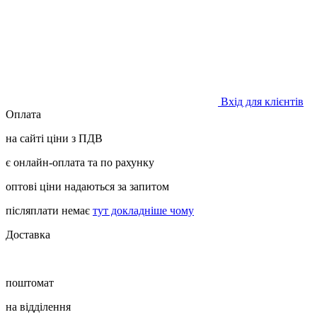
Вхід для клієнтів
Оплата
на сайті ціни з ПДВ
є онлайн-оплата та по рахунку
оптові ціни надаються за запитом
післяплати немає
тут докладніше чому
Доставка
поштомат
на відділення