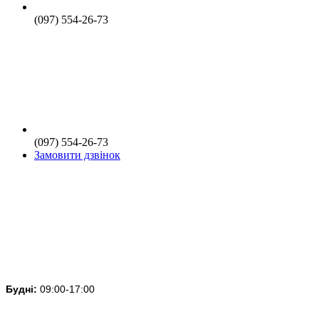
(097) 554-26-73
(097) 554-26-73
Замовити дзвінок
Будні:
09:00-17:00