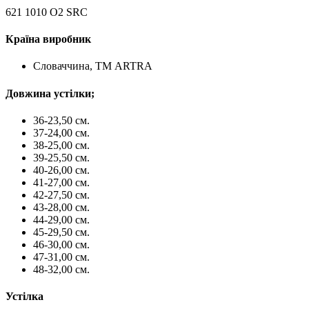
621 1010 O2 SRC
Країна виробник
Словаччина, ТМ ARTRA
Довжина устілки;
36-23,50 см.
37-24,00 см.
38-25,00 см.
39-25,50 см.
40-26,00 см.
41-27,00 см.
42-27,50 см.
43-28,00 см.
44-29,00 см.
45-29,50 см.
46-30,00 см.
47-31,00 см.
48-32,00 см.
Устілка