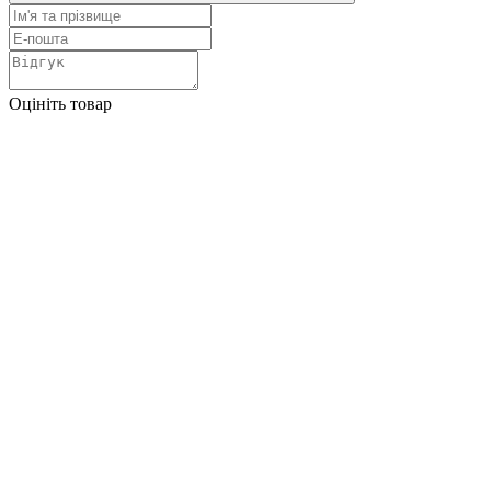
Оцініть товар