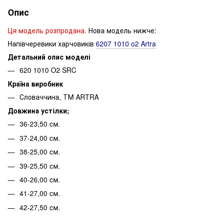
Опис
Ця модель розпродана.
Нова модель нижче:
Напівчеревики харчовиків
6207 1010 o2 Artra
Детальний опис моделі
620 1010 O2 SRC
Країна виробник
Словаччина, ТМ ARTRA
Довжина устілки;
36-23,50 см.
37-24,00 см.
38-25,00 см.
39-25,50 см.
40-26,00 см.
41-27,00 см.
42-27,50 см.