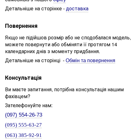
Детальніше на сторінке
доставка
-
Повернення
Якщо не підійшов розмір або не сподобалася модель,
можете повернути або обміняти її протягом 14
календарних днів з моменту придбання.
Детальніше на сторінці
-
Обмін та повернення
Консультація
Ви маєте запитання, потрібна консультація нашим
фахівцем?
Зателефонуйте нам:
(097) 554-26-73
(095) 555-63-27
(063) 385-92-91