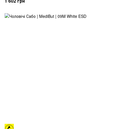
1 602 грн