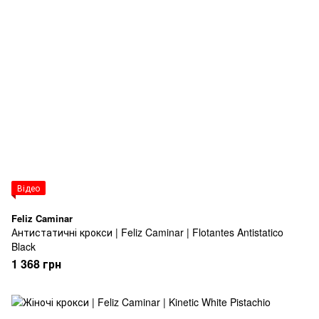
Відео
Feliz Caminar
Антистатичні крокси | Feliz Caminar | Flotantes Antistatico
Black
1 368 грн