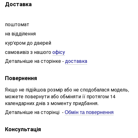
Доставка
поштомат
на відділення
кур'єром до дверей
самовивіз з нашого
офісу
Детальніше на сторінке
доставка
-
Повернення
Якщо не підійшов розмір або не сподобалася модель,
можете повернути або обміняти її протягом 14
календарних днів з моменту придбання.
Детальніше на сторінці
-
Обмін та повернення
Консультація