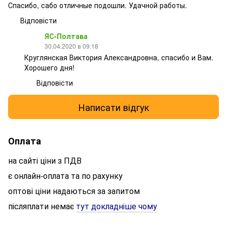
Спасибо, сабо отличные подошли. Удачной работы.
Відповісти
ЯС-Полтава
30.04.2020 в 09:18
Круглянская Виктория Александровна, спасибо и Вам.
Хорошего дня!
Відповісти
Написати відгук
Оплата
на сайті ціни з ПДВ
є онлайн-оплата та по рахунку
оптові ціни надаються за запитом
післяплати немає
тут докладніше чому