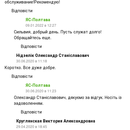
обслуживание!Рекомендую!
Відповісти
ЯС-Полтава
09.01.2022 в 12:27
Сильвия, добрый день. Пусть служат долго!
Обращайтесь еще.
Відповісти
Нідзелік Олександр Станіславович
30.06.2020 в 11:18
Коротко. Все дуже добре.
Відповісти
ЯС-Полтава
30.06.2020 в 11:23
Олександр Станіславович, дякуємо за відгук. Носіть із
задоволенням.
Відповісти
Круглянская Виктория Александровна
29.04.2020 в 18:45