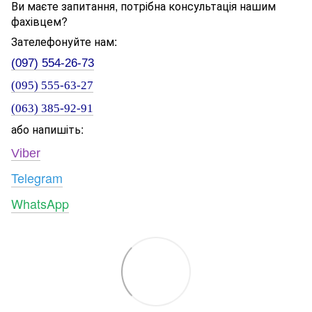
Ви маєте запитання, потрібна консультація нашим
фахівцем?
Зателефонуйте нам:
(097) 554-26-73
(095) 555-63-27
(063) 385-92-91
або напишіть:
Viber
Telegram
WhatsApp