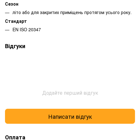
Сезон
літо або для закритих приміщень протягом усього року.
Стандарт
EN ISO 20347
Відгуки
Додайте перший відгук
Написати відгук
Оплата