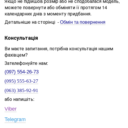
Якщо не підійшов розмір або не сподобалася модель,
можете повернути або обміняти її протягом 14
календарних днів з моменту придбання.
Детальніше на сторінці
-
Обмін та повернення
Консультація
Ви маєте запитання, потрібна консультація нашим
фахівцем?
Зателефонуйте нам:
(097) 554-26-73
(095) 555-63-27
(063) 385-92-91
або напишіть:
Viber
Telegram