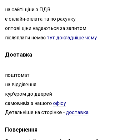
на сайті ціни з ПДВ
є онлайн-оплата та по рахунку
оптові ціни надаються за запитом
післяплати немає
тут докладніше чому
Доставка
поштомат
на відділення
кур'єром до дверей
самовивіз з нашого
офісу
Детальніше на сторінке
доставка
-
Повернення