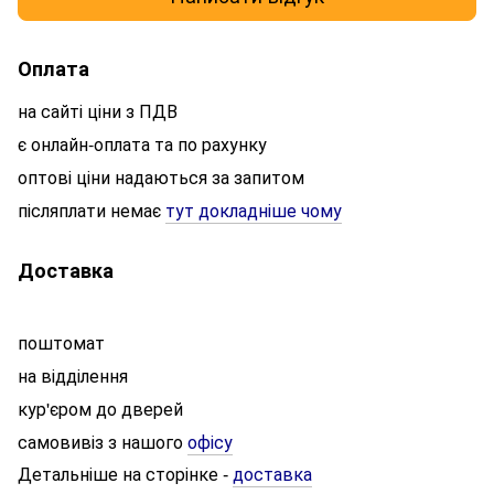
Оплата
на сайті ціни з ПДВ
є онлайн-оплата та по рахунку
оптові ціни надаються за запитом
післяплати немає
тут докладніше чому
Доставка
поштомат
на відділення
кур'єром до дверей
самовивіз з нашого
офісу
Детальніше на сторінке
доставка
-