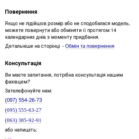
Повернення
Якщо не підійшов розмір або не сподобалася модель,
можете повернути або обміняти її протягом 14
календарних днів з моменту придбання.
Детальніше на сторінці
-
Обмін та повернення
Консультація
Ви маєте запитання, потрібна консультація нашим
фахівцем?
Зателефонуйте нам:
(097) 554-26-73
(095) 555-63-27
(063) 385-92-91
або напишіть: