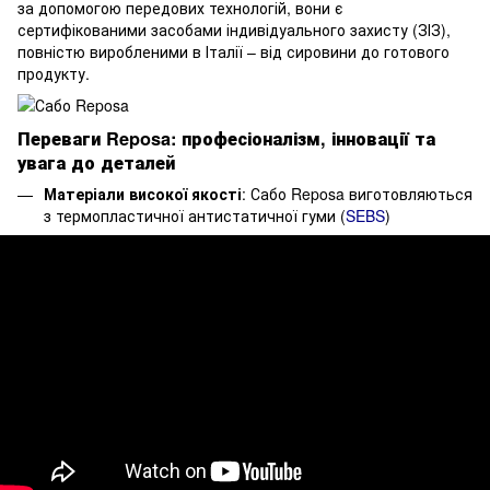
за допомогою передових технологій, вони є
сертифікованими засобами індивідуального захисту (ЗІЗ),
повністю виробленими в Італії – від сировини до готового
продукту.
Переваги Reposa: професіоналізм, інновації та
увага до деталей
Матеріали високої якості
: Сабо Reposa виготовляються
з термопластичної антистатичної гуми (
SEBS
)