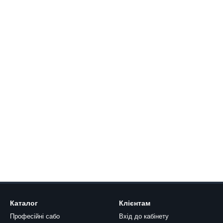
Каталог
Клієнтам
Професійні сабо
Вхід до кабінету