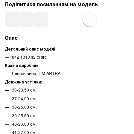
Поділитися посиланням на модель
Опис
Детальний опис моделі
842 1010 s2 ci src
Країна виробник
Словаччина, ТМ ARTRA
Довжина устілки;
36-23,50 см.
37-24,00 см.
38-25,00 см.
39-25,50 см.
40-26,00 см.
41-27,00 см.