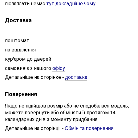
післяплати немає
тут докладніше чому
Доставка
поштомат
на відділення
кур'єром до дверей
самовивіз з нашого
офісу
Детальніше на сторінке
доставка
-
Повернення
Якщо не підійшов розмір або не сподобалася модель,
можете повернути або обміняти її протягом 14
календарних днів з моменту придбання.
Детальніше на сторінці
-
Обмін та повернення