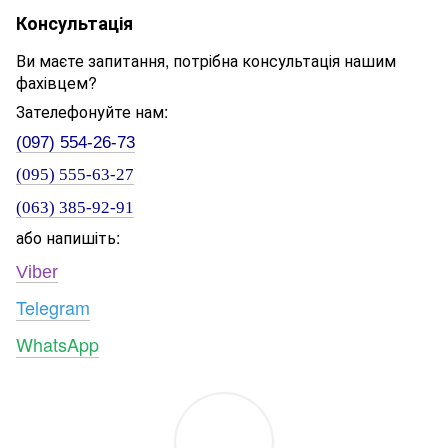
Консультація
Ви маєте запитання, потрібна консультація нашим
фахівцем?
Зателефонуйте нам:
(097) 554-26-73
(095) 555-63-27
(063) 385-92-91
або напишіть:
Viber
Telegram
WhatsApp